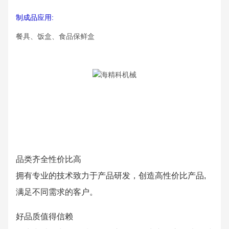
制成品应用:
餐具、饭盒、食品保鲜盒
品类齐全性价比高
拥有专业的技术致力于产品研发，创造高性价比产品,
满足不同需求的客户。
好品质值得信赖