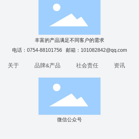
丰富的产品满足不同客户的需求
电话：
0754-88101756
邮箱：
101082842@qq.com
关于
品牌&产品
社会责任
资讯
微信公众号