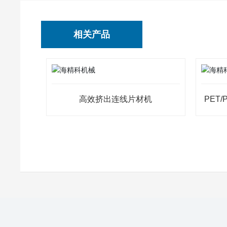
相关产品
高效挤出连线片材机
PET