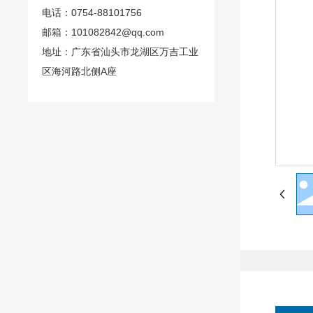
电话：
0754-88101756
邮箱：
101082842@qq.com
地址：广东省汕头市龙湖区万吉工业
区海河路北侧A座