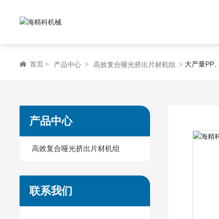
首页
大产量PP
产品中心
高效复合哑光挤出片材机组
产品中心
高效复合哑光挤出片材机组
联系我们