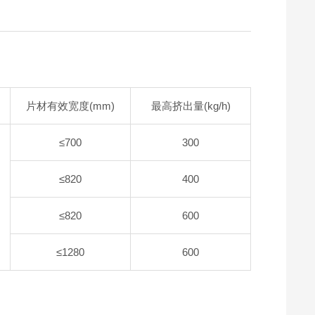
片材有效宽度(mm)
最高挤出量(kg/h)
≤700
300
≤820
400
≤820
600
≤1280
600