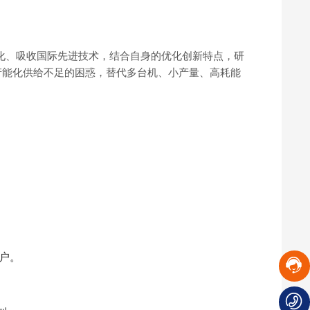
化、吸收国际先进技术，结合自身的优化创新特点，研
产能化供给不足的困惑，替代多台机、小产量、高耗能
户。