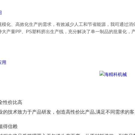
绍
规模化、高效化生产的需求，有效减少人工和节省能源，我司通过消
种大产量PP、PS塑料挤出生产线，充分解决了单一制品的批量化，
。
应用
全性价比高
业的技术致力于产品研发，创造高性价比产品,满足不同需求的客
值得信赖