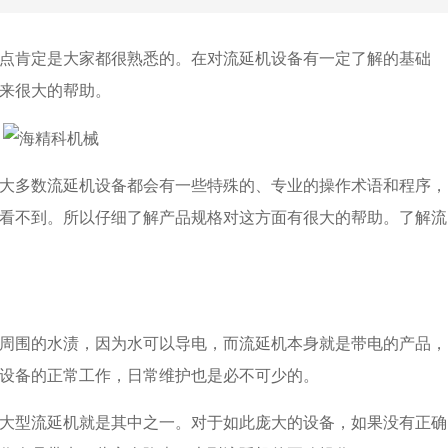
点肯定是大家都很熟悉的。在对流延机设备有一定了解的基础
来很大的帮助。
大多数流延机设备都会有一些特殊的、专业的操作术语和程序，
看不到。所以仔细了解产品规格对这方面有很大的帮助。了解流
周围的水渍，因为水可以导电，而流延机本身就是带电的产品，
设备的正常工作，日常维护也是必不可少的。
大型流延机就是其中之一。对于如此庞大的设备，如果没有正确