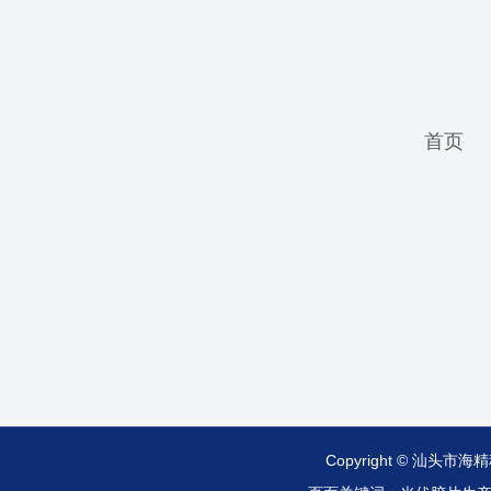
首页
Copyright © 汕头