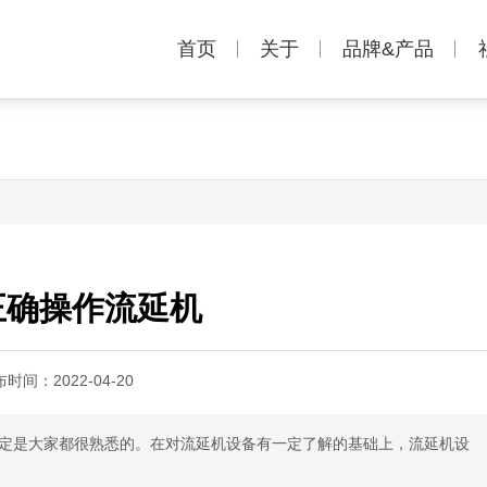
首页
关于
品牌&产品
正确操作流延机
布时间：
2022-04-20
定是大家都很熟悉的。在对流延机设备有一定了解的基础上，流延机设