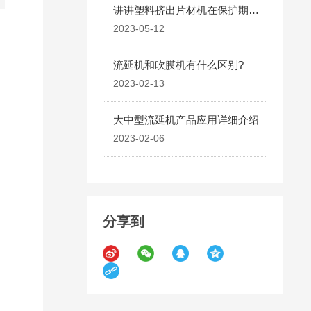
讲讲塑料挤出片材机在保护期内
必须注意些什么
2023-05-12
流延机和吹膜机有什么区别?
2023-02-13
大中型流延机产品应用详细介绍
2023-02-06
分享到