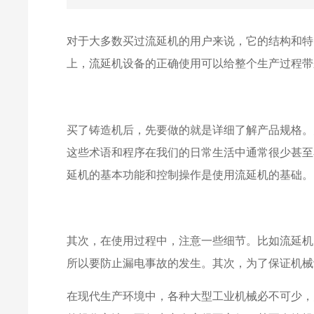
对于大多数买过
流延机
的用户来说，它的结构和特
上，流延机设备的正确使用可以给整个生产过程带
买了铸造机后，先要做的就是详细了解产品规格。
这些术语和程序在我们的日常生活中通常很少甚至
延机的基本功能和控制操作是使用流延机的基础。
其次，在使用过程中，注意一些细节。比如
流延机
所以要防止漏电事故的发生。其次，为了保证机械
在现代生产环境中，各种大型工业机械必不可少，