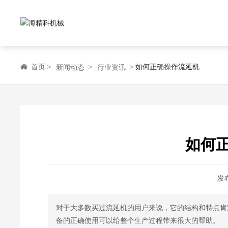
首页
如何正确操作流延机
新闻动态
行业资讯
如何
发
对于大多数买过流延机的用户来说，它的结构和特点肯
备的正确使用可以给整个生产过程带来很大的帮助。