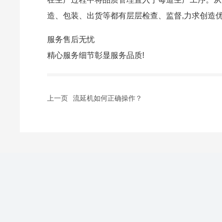
造、包装、出货等都有层层检查、监督,力求创造
服务售后无忧
精心服务细节彰显服务品质!
上一页
流延机如何正确操作？