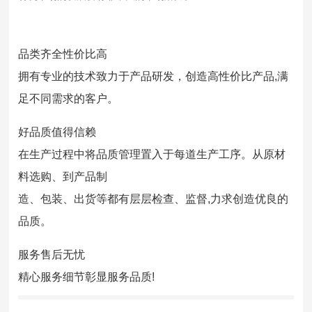
品类齐全性价比高
拥有专业的技术致力于产品研发，创造高性价比产品,满
足不同需求的客户。
好品质值得信赖
在生产过程中将品质管理置入于每道生产工序。从原材
料选购、到产品制
造、包装、出货等都有层层检查、监督,力求创造优良的
品质。
服务售后无忧
精心服务细节彰显服务品质!