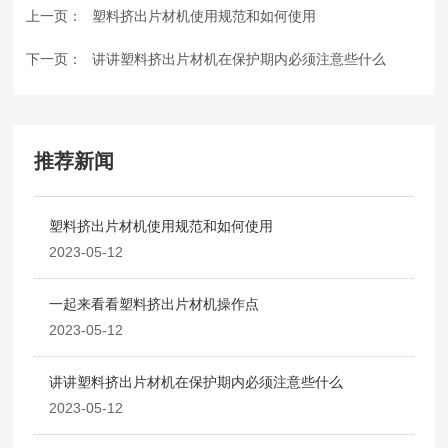
上一页：
塑料挤出片材机使用规范和如何使用
下一页：
讲讲塑料挤出片材机在保护期内必须注意些什么
推荐新闻
塑料挤出片材机使用规范和如何使用
2023-05-12
一起来看看塑料挤出片材机操作点
2023-05-12
讲讲塑料挤出片材机在保护期内必须注意些什么
2023-05-12