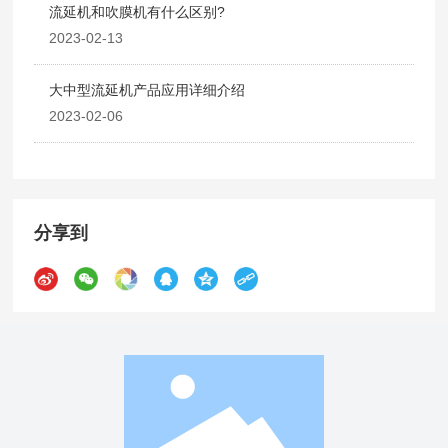
流延机和吹膜机有什么区别?
2023-02-13
大中型流延机产品应用详细介绍
2023-02-06
分享到