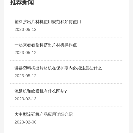
推荐新闻
塑料挤出片材机使用规范和如何使用
2023-05-12
一起来看看塑料挤出片材机操作点
2023-05-12
讲讲塑料挤出片材机在保护期内必须注意些什么
2023-05-12
流延机和吹膜机有什么区别?
2023-02-13
大中型流延机产品应用详细介绍
2023-02-06