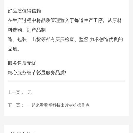
好品质值得信赖
在生产过程中将品质管理置入于每道生产工序。从原材
料选购、到产品制
造、包装、出货等都有层层检查、监督,力求创造优良的
品质。
服务售后无忧
精心服务细节彰显服务品质!
上一页：
无
下一页：
一起来看看塑料挤出片材机操作点