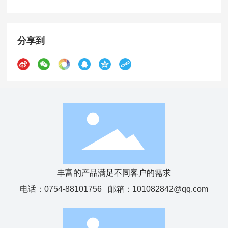
分享到
丰富的产品满足不同客户的需求
电话：
0754-88101756
邮箱：
101082842@qq.com