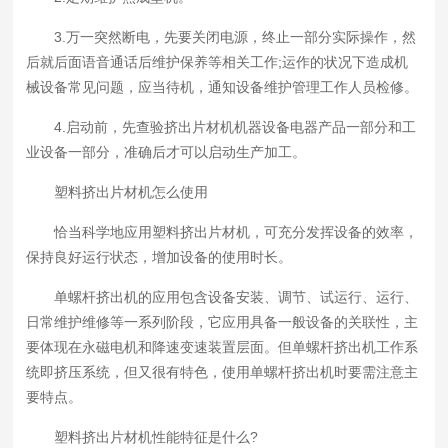
3.万一突然断电，先要关闭电源，终止一部分实际操作，然
后就后面语音通话后维护保养等相关工作;运作的状况下造成机
械设备常见问题，应当待机，通知设备维护管理工作人员检修。
4.启动前，先查验挤出片材机机器设备电器产品一部分和工
业设备一部分，准确后才可以启动生产加工。
塑料挤出片材机怎么使用
恰当科学地应用塑料挤出片材机，可充分发挥设备的效率，
保持良好运行状态，增加设备的使用时长。
单螺杆挤出机的应用包含设备安装、调节、试运行、运行、
日常维护维修等一系列阶段，它应用具备一般设备的关联性，主
要体现在永磁电机和降速变速装置层面。但单螺杆挤出机工作系
统即挤压系统，但又很有特色，使用单螺杆挤出机时要需注意主
要特点。
塑料挤出片材机性能特征是什么?