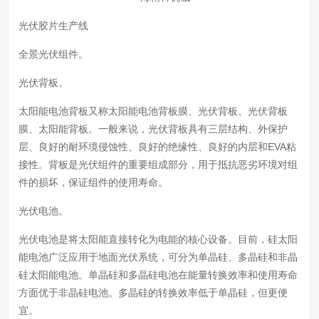
光伏胶片生产线
全景光伏组件。
光伏背板。
太阳能电池背板又称太阳能电池背板膜、光伏背板、光伏背板
膜、太阳能背板。一般来说，光伏背板具有三层结构、外保护
层、良好的耐环境侵蚀性、良好的绝缘性、良好的内层和EVA粘
接性。背板是光伏组件的重要组成部分，用于抵抗恶劣环境对组
件的损坏，保证组件的使用寿命。
光伏电池。
光伏电池是将太阳能直接转化为电能的核心设备。目前，硅太阳
能电池广泛应用于地面光伏系统，可分为单晶硅、多晶硅和非晶
硅太阳能电池。单晶硅和多晶硅电池在能量转换效率和使用寿命
方面优于非晶硅电池。多晶硅的转换效率低于单晶硅，但更便
宜。