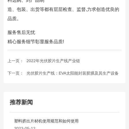
料选购、到产品制
造、包装、出货等都有层层检查、监督,力求创造优良的
品质。
服务售后无忧
精心服务细节彰显服务品质!
上一页：
2022年光伏胶片生产线产业链
下一页：
光伏胶片生产线：EVA太阳能封装胶膜及其生产设备
推荐新闻
塑料挤出片材机使用规范和如何使用
2023-05-12