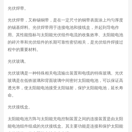
光伏焊带。
光伏焊带，又称锡铜带，是在一定尺寸的铜带表面涂上均匀厚度
的锡基焊料。光伏焊带用于连接电池和接线盒，并起到导电作
用。其性能指标与太阳能光伏组件电流的收集效率、太阳能电池
的碎片率和光伏组件的长期可靠性密切相关，是光伏组件焊接过
程中的重要材料。
光伏玻璃。
光伏玻璃是一种特殊相关电流输出装置和电缆的特殊玻璃。光伏
玻璃是在低铁玻璃和背面玻璃中间密封太阳能电池，可以保证高
透光率，使太阳能电池接受太阳辐射，保护太阳能电池，延长寿
命。
光伏接线盒。
太阳能电池方阵与太阳能充电控制装置之间的连接装置是由太阳
能电池组件组成的光伏接线盒。其主要功能是连接和保护太阳能