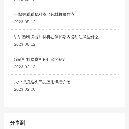
一起来看看塑料挤出片材机操作点
2023-05-12
讲讲塑料挤出片材机在保护期内必须注意些什么
2023-05-12
流延机和吹膜机有什么区别?
2023-02-13
大中型流延机产品应用详细介绍
2023-02-06
分享到