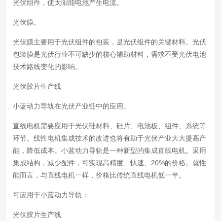
光伏组件，使太阳能电池产生电流。
光伏膜。
光伏膜主要用于光伏组件的包装，是光伏组件的关键材料。光伏
包装膜是光伏行业不可缺少的核心辅助材料，需求不受光伏电池
技术路线变化的影响。
光伏胶片生产线
小蓝动力导轨在光伏产业链中的应用。
直线电机需要应用于光伏硅材料、硅片、电池板、组件、系统等
环节。线性电机集成技术的改进也将有助于光伏产业大大提高产
能，降低成本。小蓝动力导轨是一种新型的集成直线电机。采用
集成结构，减少配件，可实现高精度、快速、20%的价格。就性
能而言，与直线电机一样，价格比传统直线电机低一半。
可应用于小蓝动力导轨：
光伏胶片生产线