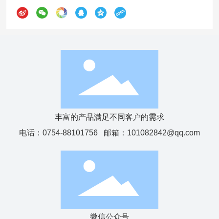
丰富的产品满足不同客户的需求
电话：
0754-88101756
邮箱：
101082842@qq.com
微信公众号