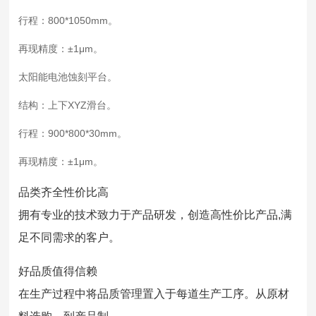
行程：800*1050mm。
再现精度：±1μm。
太阳能电池蚀刻平台。
结构：上下XYZ滑台。
行程：900*800*30mm。
再现精度：±1μm。
品类齐全性价比高
拥有专业的技术致力于产品研发，创造高性价比产品,满
足不同需求的客户。
好品质值得信赖
在生产过程中将品质管理置入于每道生产工序。从原材