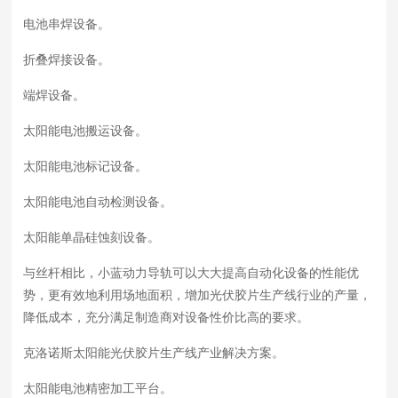
电池串焊设备。
折叠焊接设备。
端焊设备。
太阳能电池搬运设备。
太阳能电池标记设备。
太阳能电池自动检测设备。
太阳能单晶硅蚀刻设备。
与丝杆相比，小蓝动力导轨可以大大提高自动化设备的性能优
势，更有效地利用场地面积，增加光伏胶片生产线行业的产量，
降低成本，充分满足制造商对设备性价比高的要求。
克洛诺斯太阳能
光伏胶片生产线
产业解决方案。
太阳能电池精密加工平台。