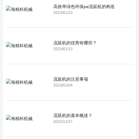
高效率绿色环保pe流延机的构造
2023/01/23
流延机的优势有哪些？
2023/01/13
流延机的注意事项
2023/01/04
流延机的基本概述？
2022/12/27