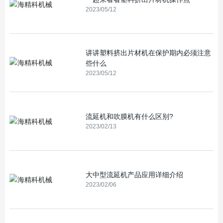
2023/05/12
讲讲塑料挤出片材机在保护期内必须注意
些什么
2023/05/12
流延机和吹膜机有什么区别?
2023/02/13
大中型流延机产品应用详细介绍
2023/02/06