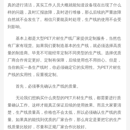
真的进行清洁，其实工作人员大概就能知道设备现在出现了什么
样的问题，及时汇报故障，及时进行维修，那么后续的严重故障
自然就不会发生了。相信只要能及时处理，生产线的使用不会受
到影响。
基本上都是大型PET片材生产线厂家提供定制服务，当然也
有厂家有现货。如果我们要制造基本的生产线，就必须选择高质
量的制造商。毕竟不可能经常定制不同类型的生产线。选择优质
厂商合作肯定更好。定制有保障，后续使用也不用担心。但是，
当你购买一条生产线时，你必须确定它的实用性。为PET片材生
产线的实用性，应重视定制。
首先，必须事先确认生产线的质量。
无论我们想购买什么类型的PET片材生产线，都需要进行质
量确认工作。这样才能真正保证后续的使用效果。而且大家要清
楚，生产线质量高，价格也不会太低，所以必须确认生产线的质
量。如果真的能找到优质的厂家合作，那么肯定是要把它的生产
线质量比较好，尽量和正规厂家合作比较好。