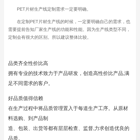
PET片材生产线
定制需求一定要明确。
在定制PET片材生产线的时候，一定要明确自己的需求，也
需要提前告知厂家生产线的功能和性能。因为生产线类型不同，
定制会有很大的区别。所以建议整体比较。
品类齐全性价比高
拥有专业的技术致力于产品研发，创造高性价比产品,满
足不同需求的客户。
好品质值得信赖
在生产过程中将品质管理置入于每道生产工序。从原材
料选购、到产品制
造、包装、出货等都有层层检查、监督,力求创造优良的
品质。