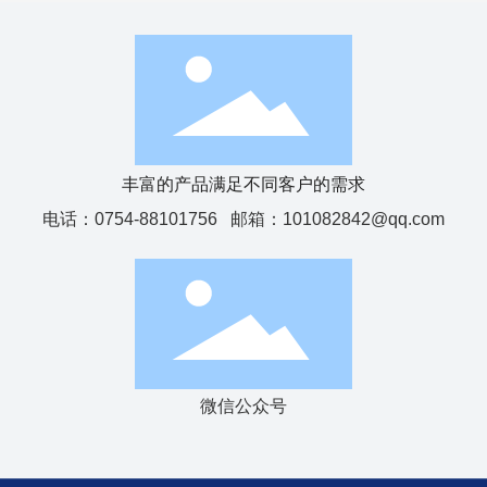
丰富的产品满足不同客户的需求
电话：
0754-88101756
邮箱：
101082842@qq.com
微信公众号