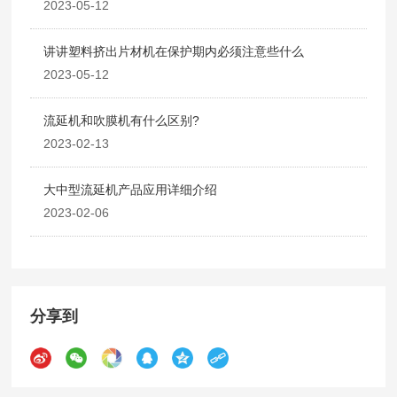
2023-05-12
讲讲塑料挤出片材机在保护期内必须注意些什么
2023-05-12
流延机和吹膜机有什么区别?
2023-02-13
大中型流延机产品应用详细介绍
2023-02-06
分享到