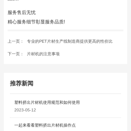
服务售后无忧
精心服务细节彰显服务品质!
上一页：
专业的PET片材生产线制造商提供更高的性价比
下一页：
片材机的注意事项
推荐新闻
塑料挤出片材机使用规范和如何使用
2023-05-12
一起来看看塑料挤出片材机操作点