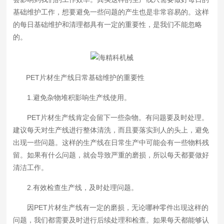
基础维护工作，想要避免一些问题的产生也是非常容易的。这样
的每日基础维护和清理都具有一定的重要性，是我们不能忽略
的。
PET片材生产线
日常基础维护的重要性
1.避免杂物堆积影响生产线使用。
PET片材生产线肯定会留下一些杂物。有问题要及时处理。
建议每天对生产线进行整体清洗，而且要落实到人的头上，避免
出现一些问题。这样的生产线在日常生产中可能会有一些物料残
留。如果有什么问题，就会导致严重的磨损，所以每天都要做好
清洁工作。
2.有效检查生产线，及时处理问题。
因PET片材生产线有一定的磨损，无论哪种零件出现这样的
问题，我们都需要及时进行后续处理和检查。如果每天都能够认