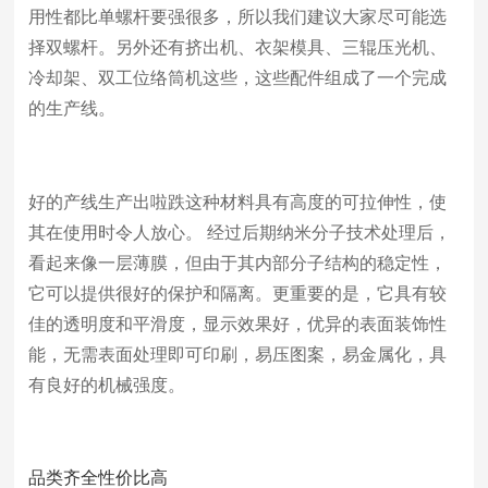
用性都比单螺杆要强很多，所以我们建议大家尽可能选
择双螺杆。另外还有挤出机、衣架模具、三辊压光机、
冷却架、双工位络筒机这些，这些配件组成了一个完成
的生产线。
好的产线生产出啦跌这种材料具有高度的可拉伸性，使
其在使用时令人放心。 经过后期纳米分子技术处理后，
看起来像一层薄膜，但由于其内部分子结构的稳定性，
它可以提供很好的保护和隔离。更重要的是，它具有较
佳的透明度和平滑度，显示效果好，优异的表面装饰性
能，无需表面处理即可印刷，易压图案，易金属化，具
有良好的机械强度。
品类齐全性价比高