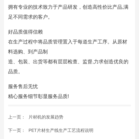
拥有专业的技术致力于产品研发，创造高性价比产品,满
足不同需求的客户。
好品质值得信赖
在生产过程中将品质管理置入于每道生产工序。从原材
料选购、到产品制
造、包装、出货等都有层层检查、监督,力求创造优良的
品质。
服务售后无忧
精心服务细节彰显服务品质!
上一页：
片材机的发展趋势
下一页：
PET片材生产线生产工艺流程说明