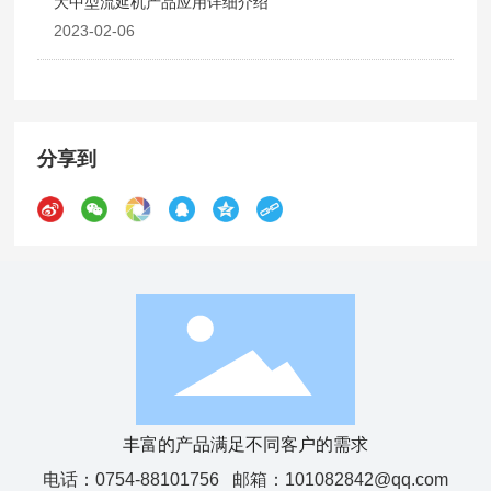
大中型流延机产品应用详细介绍
2023-02-06
分享到
丰富的产品满足不同客户的需求
电话：
0754-88101756
邮箱：
101082842@qq.com