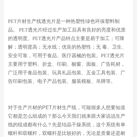
PET片材生产线透光片是一种热塑性绿色环保塑料制
品。 PET透光片经过生产加工后具有良好的亮度和优质
的透明度。PET透光片产品特点主要是易于加工；可降
解；透明度高；无水线；优良的热塑性；无 毒、卫生、
安全可靠，可用于食品、医疗器械的包装。PET透光片
主要用于塑料、折盒、印刷、橱窗、面板、广告耗材，
广泛用于食品包装、玩具礼品包装、五金工具包装、广
告印刷包装、电子产品包装、服装模板、吊牌等。
对于生产片材的
PET片材生产线
，可能很多人想要知道
它都是怎么组成的？那么今天我们就来跟大家说说生产
线的组成都有什么？先是结晶干燥系统，这个系统有单
螺杆和双螺杆，双螺杆是比较好的，无论是质量还是耐