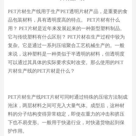
PET片材生产线
用于生产PET透明片材产品，是重要的食
品包装材料，具有透明度高的特点。 PET片材有什么
用？ PET片材是近年来发展起来的一种新型塑料制品。
它与传统塑料有什么区别？ PET片材在生产过程中较为
复杂。它是通过一系列压缩聚合工艺机械生产的。一般
来说，这种塑料是一种类似于半透明的材料，但透明度
可以通过其具体的实际要求实时改变。那么使用的PET
片材生产线的PET片材是什么？
PET片材生产线PET片材可同时通过特殊的压缩方法制成
泡沫，两层材料之间可充入大量气体。成型后，这种材
料的分子结构变得异常稳定，即使在重力的冲击和挤压
下也不易变形。一般用于快递行业，对快递货物起到保
护作用。