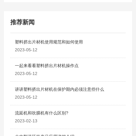
推荐新闻
塑料挤出片材机使用规范和如何使用
2023-05-12
一起来看看塑料挤出片材机操作点
2023-05-12
讲讲塑料挤出片材机在保护期内必须注意些什么
2023-05-12
流延机和吹膜机有什么区别?
2023-02-13